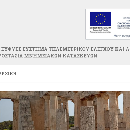
 ΕΥΦΥΕΣ ΣΥΣΤΗΜΑ ΤΗΛΕΜΕΤΡΙΚΟΥ ΕΛΕΓΧΟΥ ΚΑΙ 
ΠΡΟΣΤΑΣΙΑ ΜΝΗΜΕΙΑΚΩΝ ΚΑΤΑΣΚΕΥΩΝ
ΑΡΧΙΚΗ