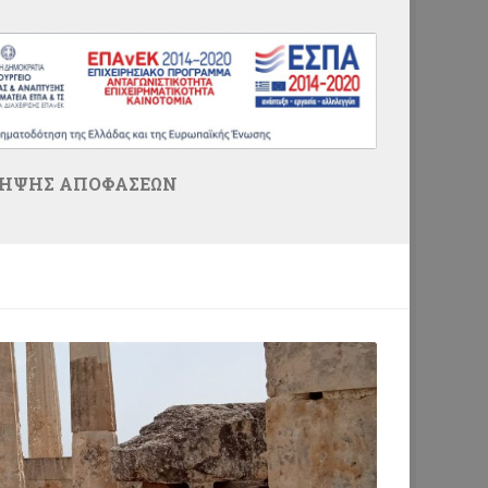
ΛΗΨΗΣ ΑΠΟΦΑΣΕΩΝ