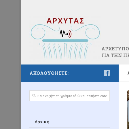
ΑΡΧΕΤΥΠΟ
ΓΙΑ ΤΗΝ 
ΑΚΟΛΟΥΘΉΣΤΕ:
Αρχική